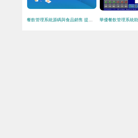
餐飲管理系統源碼與食品銷售 提升效率與盈利的數字化解決方案